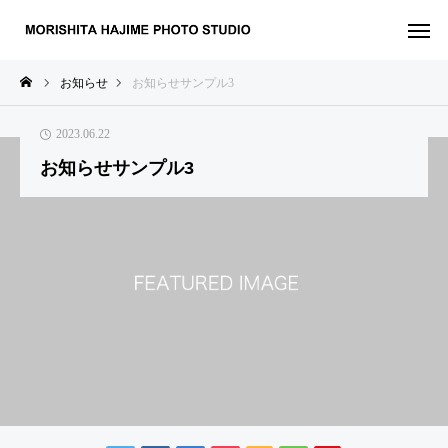
お知らせ
お知らせサンプル3
2023.06.22
お知らせサンプル3