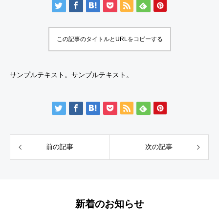
この記事のタイトルとURLをコピーする
サンプルテキスト。サンプルテキスト。
前の記事
次の記事
新着のお知らせ