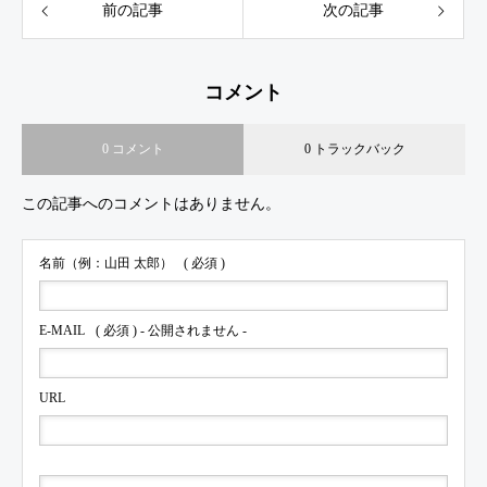
前の記事
次の記事
コメント
0 コメント
0 トラックバック
この記事へのコメントはありません。
名前（例：山田 太郎）
( 必須 )
E-MAIL
( 必須 ) - 公開されません -
URL