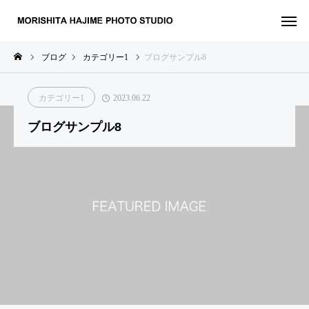
ブログ
カテゴリー1
ブログサンプル8
カテゴリー1
2023.06.22
ブログサンプル8