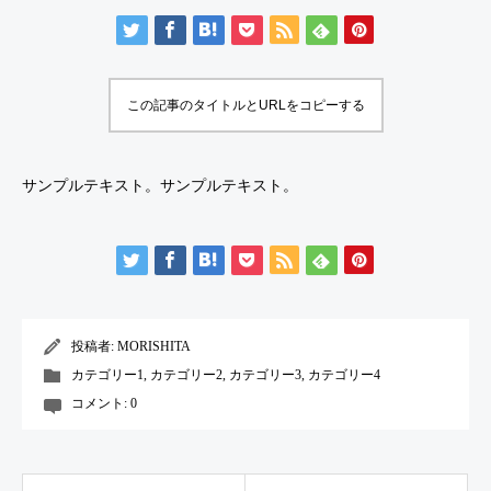
この記事のタイトルとURLをコピーする
サンプルテキスト。サンプルテキスト。
投稿者:
MORISHITA
カテゴリー1
,
カテゴリー2
,
カテゴリー3
,
カテゴリー4
コメント:
0