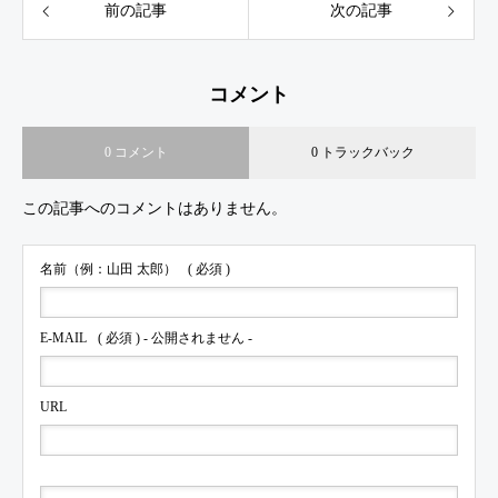
前の記事
次の記事
コメント
0 コメント
0 トラックバック
この記事へのコメントはありません。
名前（例：山田 太郎）
( 必須 )
E-MAIL
( 必須 ) - 公開されません -
URL