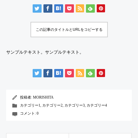
この記事のタイトルとURLをコピーする
サンプルテキスト。サンプルテキスト。
投稿者:
MORISHITA
カテゴリー1
,
カテゴリー2
,
カテゴリー3
,
カテゴリー4
コメント:
0