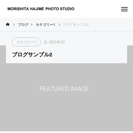
ブログ
カテゴリー1
ブログサンプル2
カテゴリー1
2023.06.22
ブログサンプル2